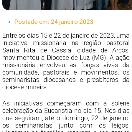
Postado em:
24 janeiro 2023
Entre os dias 15 e 22 de janeiro de 2023, uma
iniciativa missionária na região pastoral
Santa Rita de Cássia, cidade de Arcos,
movimentou a Diocese de Luz (MG). A ação
missionária envolveu as forças vivas da
comunidade, pastorais e movimentos, os
seminaristas diocesanos e presbíteros da
diocese mineira.
As iniciativas começaram com a solene
celebração da Eucaristia no dia 15. Nos dias
que seguiram, até o domingo, 22 de janeiro,
os seminaristas junto com os leigos,