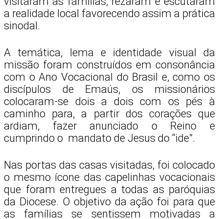
visitaram as famílias, rezaram e escutaram
a realidade local favorecendo assim a prática
sinodal.
A temática, lema e identidade visual da
missão foram construídos em consonância
com o Ano Vocacional do Brasil e, como os
discípulos de Emaús, os missionários
colocaram-se dois a dois com os pés à
caminho para, a partir dos corações que
ardiam, fazer anunciado o Reino e
cumprindo o mandato de Jesus do “ide”.
Nas portas das casas visitadas, foi colocado
o mesmo ícone das capelinhas vocacionais
que foram entregues a todas as paróquias
da Diocese. O objetivo da ação foi para que
as famílias se sentissem motivadas a