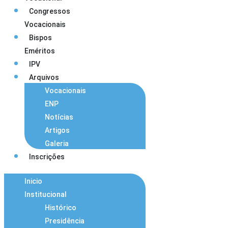
Congressos
Vocacionais
Bispos
Eméritos
IPV
Arquivos
Vocacionais
ENP
Notícias
Artigos
Galeria
Inscrições
Inicio
Institucional
Histórico
Presidência