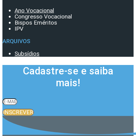
Ano Vocacional
Congresso Vocacional
Bispos Eméritos
IPV
ARQUIVOS
Subsídios
Cadastre-se e saiba
mais!
INSCREVER