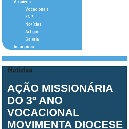
Arquivos
Vocacionais
ENP
Notícias
Artigos
Galeria
Inscrições
Notícias
AÇÃO MISSIONÁRIA
DO 3º ANO
VOCACIONAL
MOVIMENTA DIOCESE