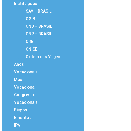
Instituições
SAV – BRASIL
OSIB
CND – BRASIL
CNP – BRASIL
CRB
CNISB
Ordem das Virgens
Anos
Vocacionais
Mês
Vocacional
Congressos
Vocacionais
Bispos
Eméritos
IPV