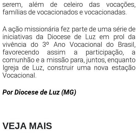
serem, além de celeiro das vocações,
famílias de vocacionados e vocacionadas.
A ação missionária fez parte de uma série de
iniciativas da Diocese de Luz em prol da
vivência do 3º Ano Vocacional do Brasil,
favorecendo assim a participação, a
comunhão e a missão para, juntos, enquanto
Igreja de Luz, construir uma nova estação
Vocacional.
Por Diocese de Luz (MG)
VEJA MAIS