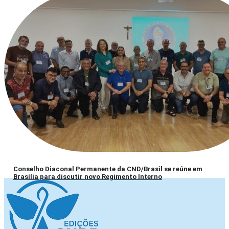
Conselho Diaconal Permanente da CND/Brasil se reúne em
Brasília para discutir novo Regimento Interno