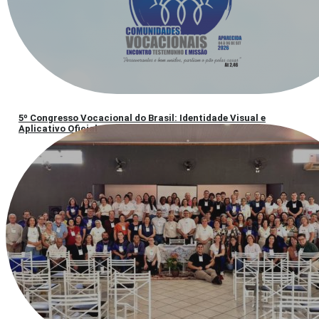
5º Congresso Vocacional do Brasil: Identidade Visual e
Aplicativo Oficial