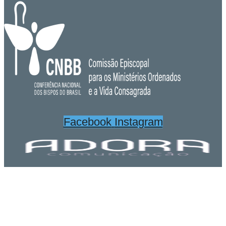
Facebook
Instagram