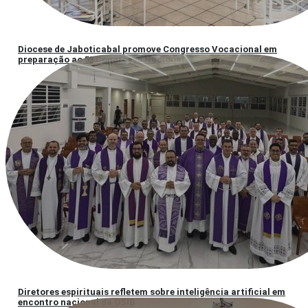
Diocese de Jaboticabal promove Congresso Vocacional em
preparação ao 5º Congresso Nacional
Diretores espirituais refletem sobre inteligência artificial em
encontro nacional da OSIB