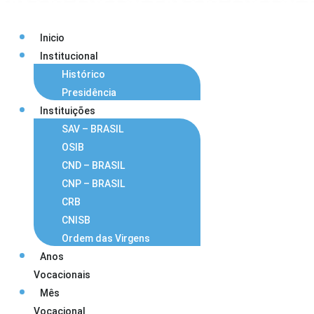
Inicio
Institucional
Histórico
Presidência
Instituições
SAV – BRASIL
OSIB
CND – BRASIL
CNP – BRASIL
CRB
CNISB
Ordem das Virgens
Anos
Vocacionais
Mês
Vocacional