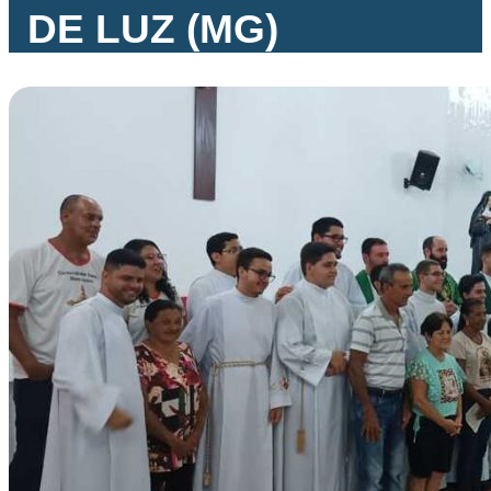
DE LUZ (MG)